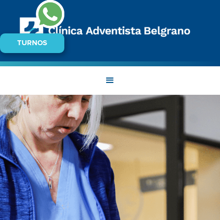
TURNOS