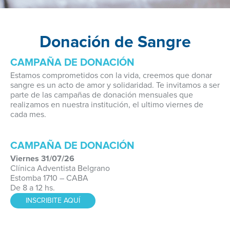
Donación de Sangre
CAMPAÑA DE DONACIÓN
Estamos comprometidos con la vida, creemos que donar
sangre es un acto de amor y solidaridad. Te invitamos a ser
parte de las campañas de donación mensuales que
realizamos en nuestra institución, el ultimo viernes de
cada mes.
CAMPAÑA DE DONACIÓN
Viernes 31/07/26
Clínica Adventista Belgrano
Estomba 1710 – CABA
De 8 a 12 hs.
INSCRIBITE AQUÍ