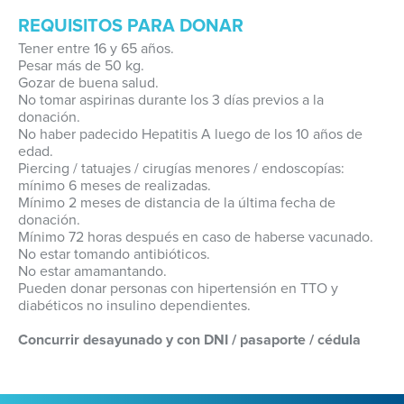
REQUISITOS PARA DONAR
Tener entre 16 y 65 años.
Pesar más de 50 kg.
Gozar de buena salud.
No tomar aspirinas durante los 3 días previos a la
donación.
No haber padecido Hepatitis A luego de los 10 años de
edad.
Piercing / tatuajes / cirugías menores / endoscopías:
mínimo 6 meses de realizadas.
Mínimo 2 meses de distancia de la última fecha de
donación.
Mínimo 72 horas después en caso de haberse vacunado.
No estar tomando antibióticos.
No estar amamantando.
Pueden donar personas con hipertensión en TTO y
diabéticos no insulino dependientes.
Concurrir desayunado y con DNI / pasaporte / cédula