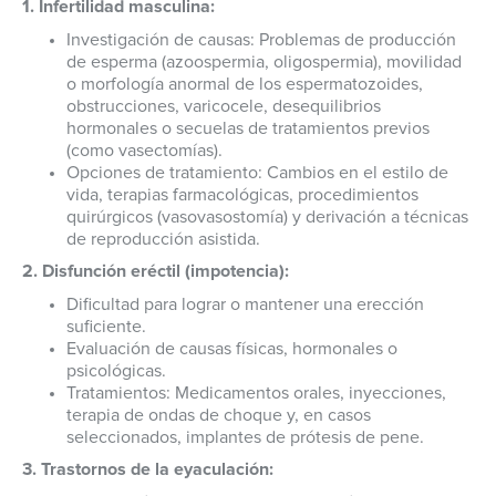
1. Infertilidad masculina:
Investigación de causas: Problemas de producción
de esperma (azoospermia, oligospermia), movilidad
o morfología anormal de los espermatozoides,
obstrucciones, varicocele, desequilibrios
hormonales o secuelas de tratamientos previos
(como vasectomías).
Opciones de tratamiento: Cambios en el estilo de
vida, terapias farmacológicas, procedimientos
quirúrgicos (vasovasostomía) y derivación a técnicas
de reproducción asistida.
2. Disfunción eréctil (impotencia):
Dificultad para lograr o mantener una erección
suficiente.
Evaluación de causas físicas, hormonales o
psicológicas.
Tratamientos: Medicamentos orales, inyecciones,
terapia de ondas de choque y, en casos
seleccionados, implantes de prótesis de pene.
3. Trastornos de la eyaculación: