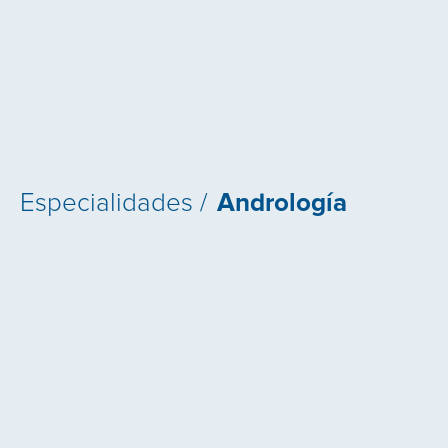
Especialidades /
Andrología