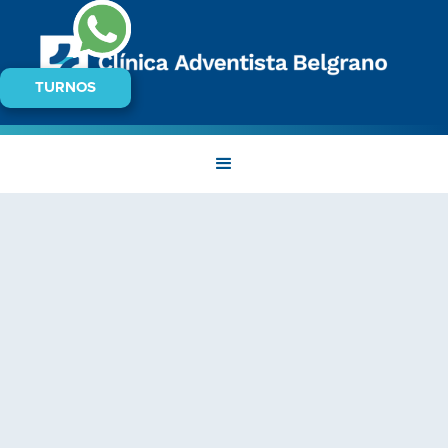
TURNOS