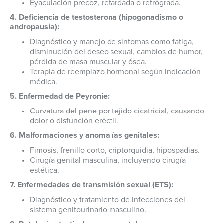
Eyaculación precoz, retardada o retrógrada.
4. Deficiencia de testosterona (hipogonadismo o
andropausia):
Diagnóstico y manejo de síntomas como fatiga,
disminución del deseo sexual, cambios de humor,
pérdida de masa muscular y ósea.
Terapia de reemplazo hormonal según indicación
médica.
5. Enfermedad de Peyronie:
Curvatura del pene por tejido cicatricial, causando
dolor o disfunción eréctil.
6. Malformaciones y anomalías genitales:
Fimosis, frenillo corto, criptorquidia, hipospadias.
Cirugía genital masculina, incluyendo cirugía
estética.
7. Enfermedades de transmisión sexual (ETS):
Diagnóstico y tratamiento de infecciones del
sistema genitourinario masculino.