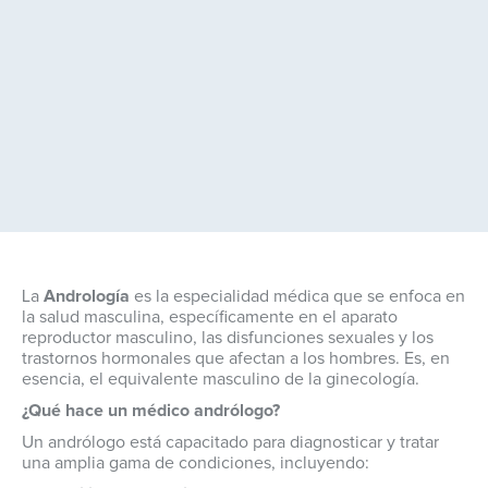
La
Andrología
es la especialidad médica que se enfoca en
la salud masculina, específicamente en el aparato
reproductor masculino, las disfunciones sexuales y los
trastornos hormonales que afectan a los hombres. Es, en
esencia, el equivalente masculino de la ginecología.
¿Qué hace un médico andrólogo?
Un andrólogo está capacitado para diagnosticar y tratar
una amplia gama de condiciones, incluyendo: