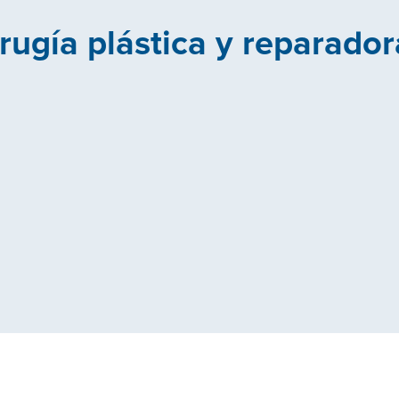
rugía plástica y reparador