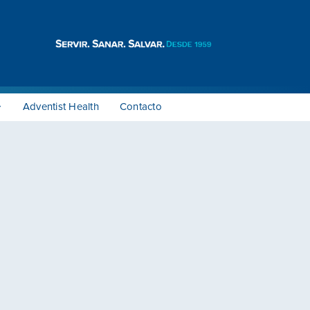
Adventist Health
Contacto