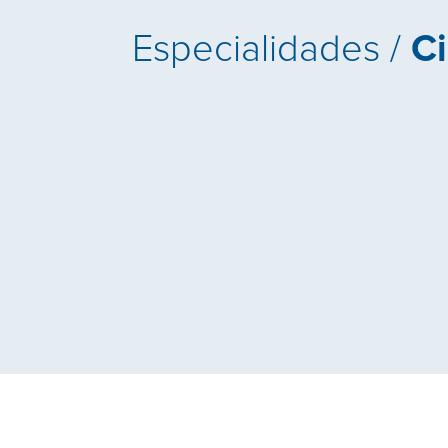
Especialidades /
Ci