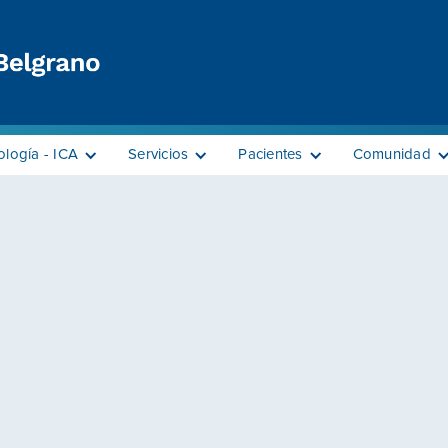
ología - ICA
Servicios
Pacientes
Comunidad