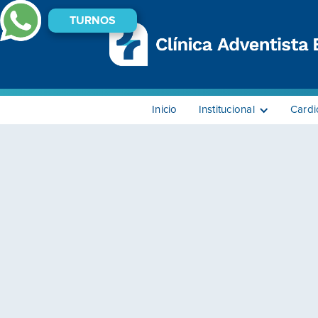
TURNOS
Inicio
Institucional
Cardi