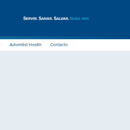
Adventist Health
Contacto