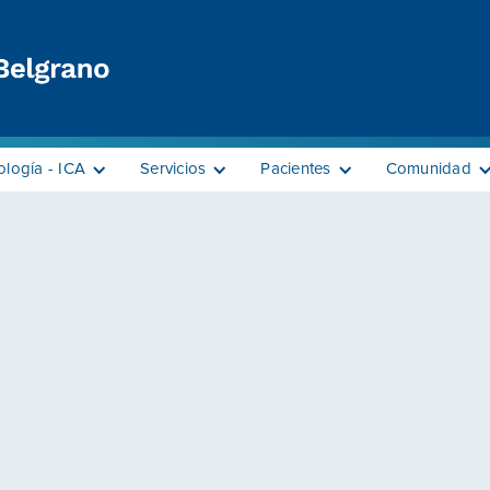
ología - ICA
Servicios
Pacientes
Comunidad