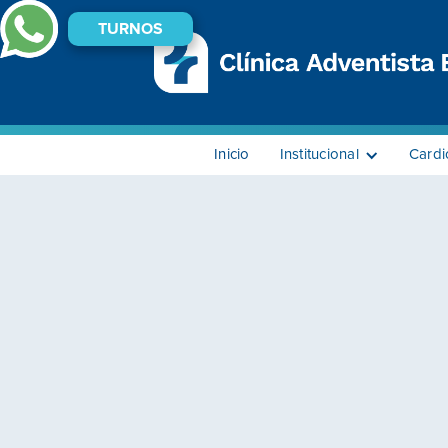
TURNOS
Inicio
Institucional
Cardi