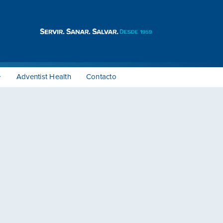
Adventist Health
Contacto